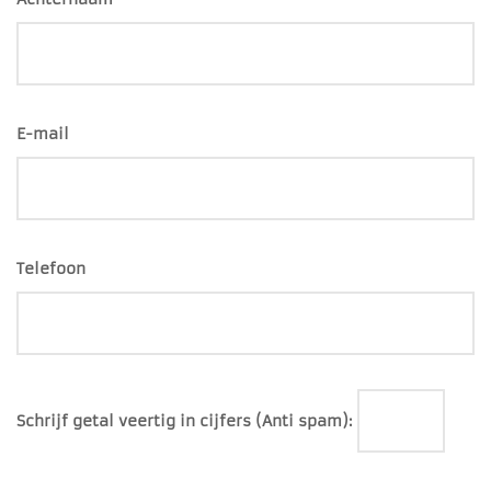
E-mail
Telefoon
Schrijf getal veertig in cijfers (Anti spam):