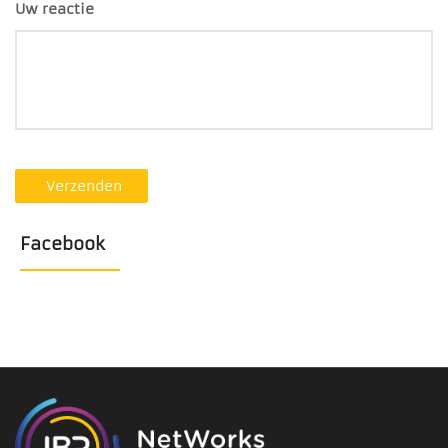
Uw reactie
Verzenden
Facebook