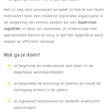
Heb jij oog voor processen en weet jij hoe je een team
motiveert? Voor een moderne logistieke organisatie in
de omgeving van Almelo zoeken we een
Supervisor
Logistiek
. In deze rol combineer je leiderschap met
operationele kennis en zorg je dat het dagelijkse werk
soepel en efficiënt verloopt.
Wat ga je doen?
Je begeleidt en ondersteunt een team in de
dagelijkse werkzaamheden;
Je bespreekt de planning en doelen en houdt de
voortgang scherp in de gaten;
Je signaleert knelpunten en bedenkt praktische
oplossingen;