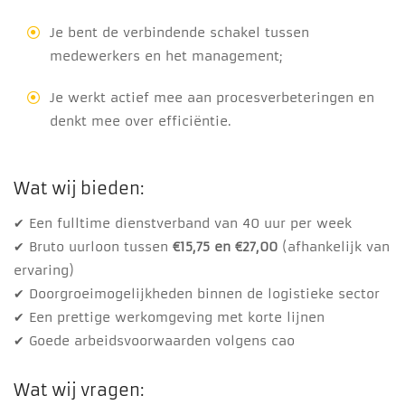
Je bent de verbindende schakel tussen
medewerkers en het management;
Je werkt actief mee aan procesverbeteringen en
denkt mee over efficiëntie.
Wat wij bieden:
✔ Een fulltime dienstverband van 40 uur per week
✔ Bruto uurloon tussen
€15,75 en €27,00
(afhankelijk van
ervaring)
✔ Doorgroeimogelijkheden binnen de logistieke sector
✔ Een prettige werkomgeving met korte lijnen
✔ Goede arbeidsvoorwaarden volgens cao
Wat wij vragen: