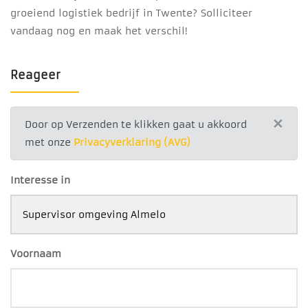
groeiend logistiek bedrijf in Twente? Solliciteer
vandaag nog en maak het verschil!
Reageer
×
Door op Verzenden te klikken gaat u akkoord
met onze
Privacyverklaring (AVG)
Interesse in
Voornaam