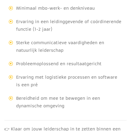
Minimaal mbo-werk- en denkniveau
Ervaring in een leidinggevende of coördinerende
functie (1-2 jaar)
Sterke communicatieve vaardigheden en
natuurlijk leiderschap
Probleemoplossend en resultaatgericht
Ervaring met logistieke processen en software
is een pré
Bereidheid om mee te bewegen in een
dynamische omgeving
👉 Klaar om jouw leiderschap in te zetten binnen een