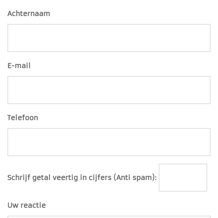
Achternaam
E-mail
Telefoon
Schrijf getal veertig in cijfers (Anti spam):
Uw reactie