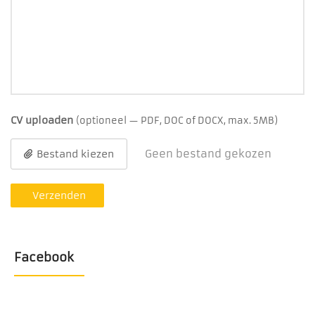
CV uploaden
(optioneel — PDF, DOC of DOCX, max. 5MB)
Geen bestand gekozen
Bestand kiezen
Verzenden
Facebook