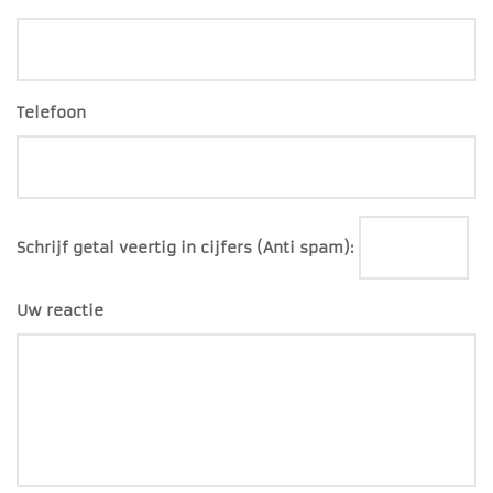
Telefoon
Schrijf getal veertig in cijfers (Anti spam):
Uw reactie