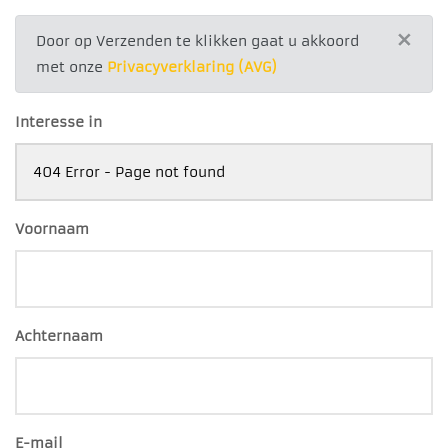
×
Door op Verzenden te klikken gaat u akkoord
met onze
Privacyverklaring (AVG)
Interesse in
Voornaam
Achternaam
E-mail